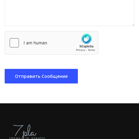
Отправить Сообщение