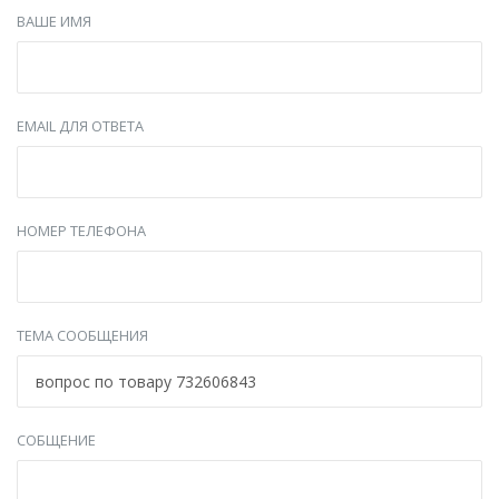
ВАШЕ ИМЯ
EMAIL ДЛЯ ОТВЕТА
НОМЕР ТЕЛЕФОНА
ТЕМА СООБЩЕНИЯ
СОБЩЕНИЕ