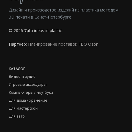
Дизайн и производство изделий из пластика методом
3D печати в Санкт-Петербурге
© 2026
7pla
ideas in plastic
Партнер:
Планирование поставок FBO Ozon
КАТАЛОГ
Видео и аудио
Игровые аксессуары
Компьютеры / ноутбуки
Для дома / хранение
Для мастерской
Для авто