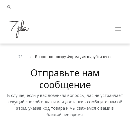
7Pla
Вопрос по товару Форма для вырубки теста
>
Отправьте нам
сообщение
В случае, если у вас возникли вопросы, вас не устраивает
текущий способ оплаты или доставки - сообщите нам об
этом, указав код товара и мы свяжемся с вами в
ближайшее время.